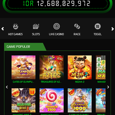
IDR
12,680,029,972
HOT GAMES
SLOTS
LIVE CASINO
RACE
TOGEL
OL
GAME POPULER
GATES OF OLYMPUS POP
TREASURES OF AZTEC
NEZHA 2
MAHJONG MAX
MAHJONG WINS 3 – BLACK SCATTER
SWEET BONANZA 2500
GATES OF OLYMPUS 1000
PIRATE QUEST 1