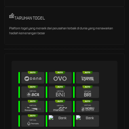
TARUHAN TOGEL
Platform togel yang menarik dari perusahan terbaik di dunia yang menawarkan
hadiah kemenangan besar