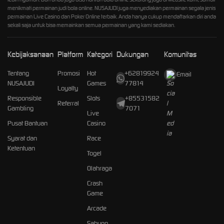
menikmati permainan judi bola online. NUSAJUDI juga menyediakan permainan segala jenis
permainan Live Casino dan Poker Online terbaik. Anda hanya cukup mendaftarkan diri anda
sekali saja untuk bisa memainkan semua permainan yang kami sediakan.
Kebijaksanaan
Platform
Kategori
Dukungan
Komunitas
Tentang
Promosi
Hot
+62819924
Email
NUSAJUDI
Games
77814
Loyalty
Responsible
Slots
+85531582
Referral
Gambling
7071
Live
Pusat Bantuan
Casino
Syarat dan
Race
Ketentuan
Togel
Olahraga
Crash
Game
Arcade
Sabung