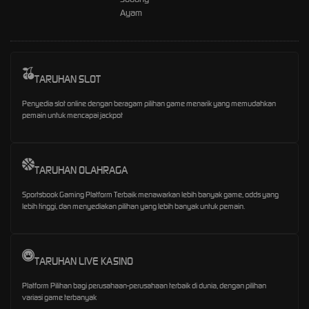
Ayam
TARUHAN SLOT
Penyedia slot online dengan beragam pilihan game menarik yang memudahkan
pemain untuk mencapai jackpot
TARUHAN OLAHRAGA
Sportsbook Gaming Platform Terbaik menawarkan lebih banyak game, odds yang
lebih tinggi, dan menyediakan pilihan yang lebih banyak untuk pemain.
TARUHAN LIVE KASINO
Platform Pilihan bagi perusahaan-perusahaan terbaik di dunia, dengan pilihan
variasi game terbanyak