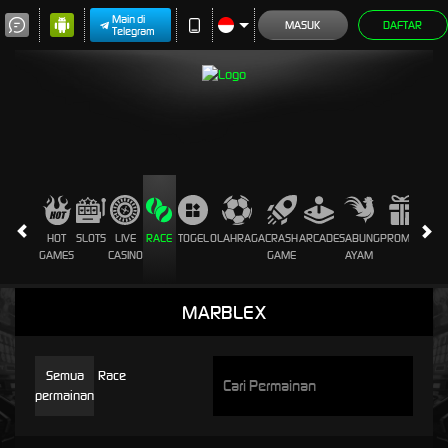
Main di
MASUK
DAFTAR
Telegram
HOT
SLOTS
LIVE
RACE
TOGEL
OLAHRAGA
CRASH
ARCADE
SABUNG
PROMOSI
GAMES
CASINO
GAME
AYAM
MARBLEX
Semua
Race
permainan