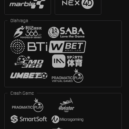
Olahraga
Crash Game