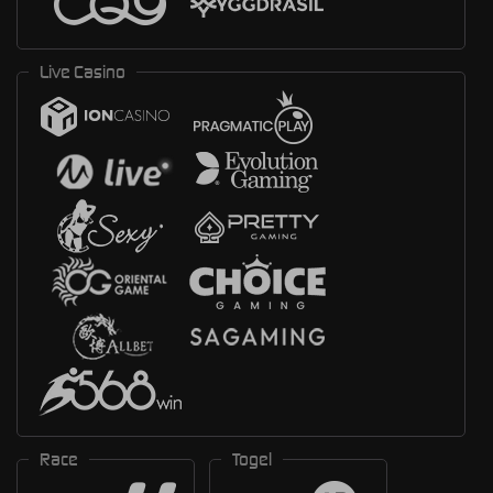
Live Casino
Race
Togel