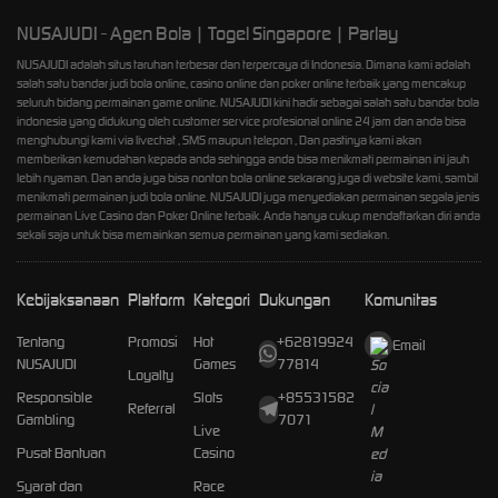
NUSAJUDI - Agen Bola | Togel Singapore | Parlay
NUSAJUDI adalah situs taruhan terbesar dan terpercaya di Indonesia. Dimana kami adalah
salah satu bandar judi bola online, casino online dan poker online terbaik yang mencakup
seluruh bidang permainan game online. NUSAJUDI kini hadir sebagai salah satu bandar bola
indonesia yang didukung oleh customer service profesional online 24 jam dan anda bisa
menghubungi kami via livechat , SMS maupun telepon , Dan pastinya kami akan
memberikan kemudahan kepada anda sehingga anda bisa menikmati permainan ini jauh
lebih nyaman. Dan anda juga bisa nonton bola online sekarang juga di website kami, sambil
menikmati permainan judi bola online. NUSAJUDI juga menyediakan permainan segala jenis
permainan Live Casino dan Poker Online terbaik. Anda hanya cukup mendaftarkan diri anda
sekali saja untuk bisa memainkan semua permainan yang kami sediakan.
Kebijaksanaan
Platform
Kategori
Dukungan
Komunitas
Tentang
Promosi
Hot
+62819924
Email
NUSAJUDI
Games
77814
Loyalty
Responsible
Slots
+85531582
Referral
Gambling
7071
Live
Pusat Bantuan
Casino
Syarat dan
Race