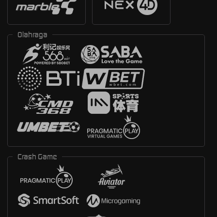
Olahraga
Crash Game