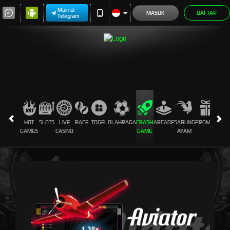
Main di
MASUK
DAFTAR
Telegram
HOT
SLOTS
LIVE
RACE
TOGEL
OLAHRAGA
CRASH
ARCADE
SABUNG
PROMOSI
GAMES
CASINO
GAME
AYAM