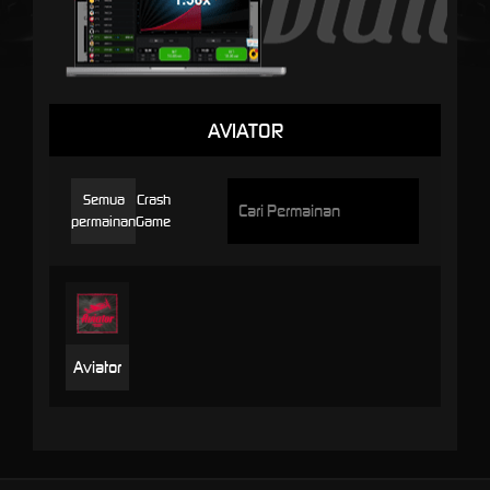
AVIATOR
Semua
Crash
permainan
Game
Aviator