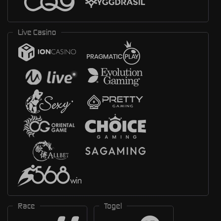
Live Casino
Race
Togel