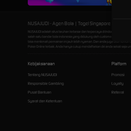
NUSAJUDI - Agen Bola | Togel Singapore | Parlay
NUSAJUDI adalah situs taruhan terbesar dan terpercaya di Indonesia. Dimana 
salah satu bandar bola indonesia yang didukung oleh customer service pro
bisa menikmati permainan ini jauh lebih nyaman. Dan anda juga bisa nonton 
Poker Online terbaik. Anda hanya cukup mendaftarkan diri anda sekali saja
Kebijaksanaan
Platform
Tentang NUSAJUDI
Promosi
Responsible Gambling
Loyalty
Pusat Bantuan
Referral
Syarat dan Ketentuan