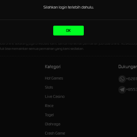
Silahkan login terlebih dahulu.
OK
kami adalah salah satu bandar judi bola online, casino online dan poker online terbaik yang menc
fesional online 24 jam dan anda bisa menghubungi kami via livechat , SMS maupun telepon , Da
bola online sekarang juga di website kami, sambil menikmati permainan judi bola online. NUSAJUD
 untuk bisa memainkan semua permainan yang kami sediakan.
Kategori
Dukunga
Hot Games
+628
Slots
+855
Live Casino
Race
Togel
Olahraga
Crash Game