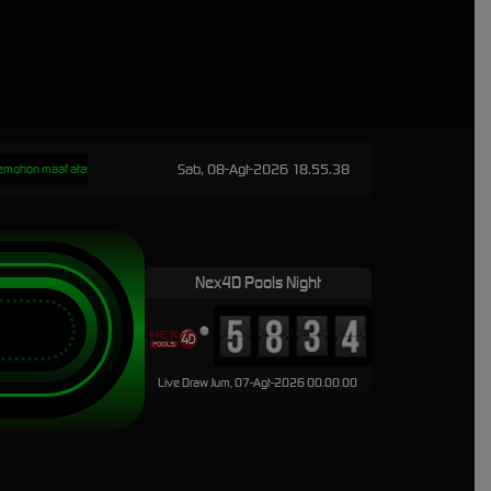
Sab, 08-Agt-2026 18.55.38
n maaf atas ketidaknyamanan yang mungkin ditimbulkan.
Pemeliharaan Terjadwal: MarbleX pad
Nex4D Pools Night
Live Draw Jum, 07-Agt-2026 00.00.00