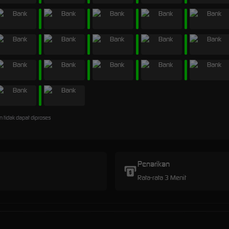
 tidak dapat diproses
Penarikan
Rata-rata 3 Menit