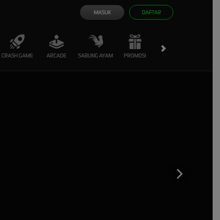
MASUK
DAFTAR
CRASH GAME
ARCADE
SABUNG AYAM
PROMOSI