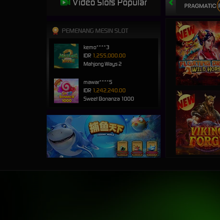
Video Slots Popular
PEMENANG MESIN SLOT
kemo****3
IDR
1,255,000.00
Mahjong Ways 2
mawar****5
IDR
1,242,240.00
Sweet Bonanza 1000
l****a
IDR
1,090,000.00
Mahjong Ways
mej****4
IDR
1,045,280.00
Gates of Gatot Kaca Super
Scatter
ra****n
IDR
1,032,400.00
Mahjong Ways 2