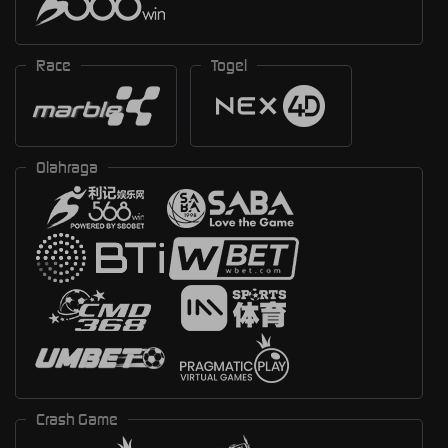
Race
Togel
Olahraga
Crash Game