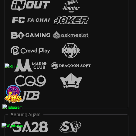
Sabung Ayam