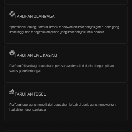
TARUHAN OLAHRAGA
Sportsbook Gaming Platform Terbaik menawarkan lebih banyak game, odds yang
lebih tinggi, dan menyediakan pilihan yang lebih banyak untuk pemain.
TARUHAN LIVE KASINO
Platform Pilihan bagi perusahaan-perusahaan terbaik di dunia, dengan pilihan
variasi game terbanyak
TARUHAN TOGEL
Platform togel yang menarik dari perusahan terbaik di dunia yang menawarkan
hadiah kemenangan besar