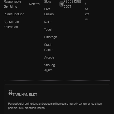
Responsible
Slots
+85531582
Referral
Gambling
7071
Live
Pusat Bantuan
Casino
Syarat dan
Race
Ketentuan
Togel
Olahraga
Crash
Game
Arcade
Sabung
Ayam
TARUHAN SLOT
Penyedia slot online dengan beragam pilihan game menarik yang memudahkan
pemain untuk mencapai jackpot